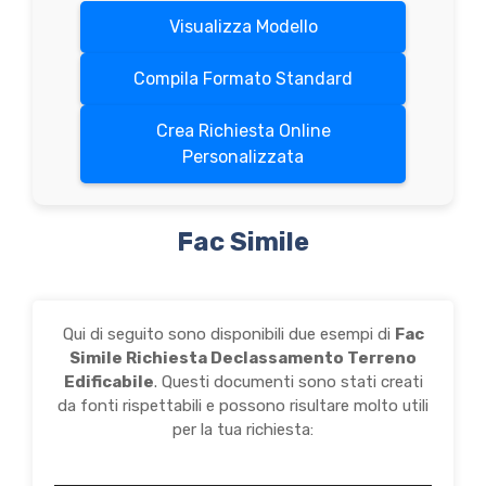
Visualizza Modello
Compila Formato Standard
Crea Richiesta Online
Personalizzata
Fac Simile
Qui di seguito sono disponibili due esempi di
Fac
Simile Richiesta Declassamento Terreno
Edificabile
. Questi documenti sono stati creati
da fonti rispettabili e possono risultare molto utili
per la tua richiesta: