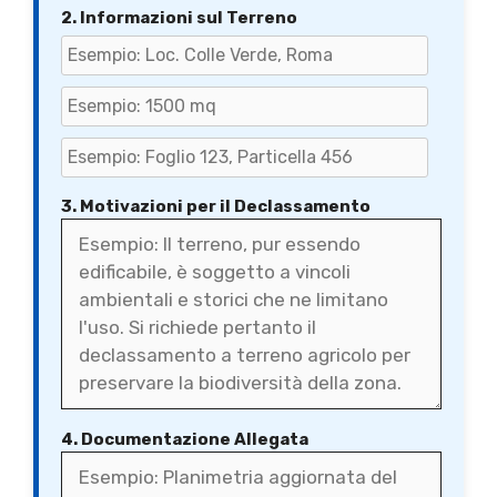
2. Informazioni sul Terreno
3. Motivazioni per il Declassamento
4. Documentazione Allegata