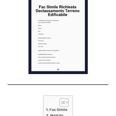
Fac Simile
Modulo