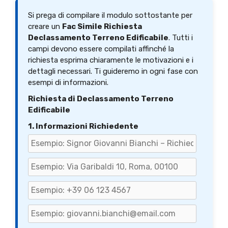
Si prega di compilare il modulo sottostante per
creare un
Fac Simile Richiesta
Declassamento Terreno Edificabile
. Tutti i
campi devono essere compilati affinché la
richiesta esprima chiaramente le motivazioni e i
dettagli necessari. Ti guideremo in ogni fase con
esempi di informazioni.
Richiesta di Declassamento Terreno
Edificabile
1. Informazioni Richiedente