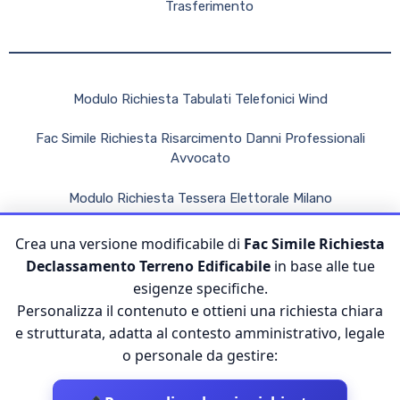
Trasferimento
Modulo Richiesta Tabulati Telefonici Wind
Fac Simile Richiesta Risarcimento Danni Professionali
Avvocato
Modulo Richiesta Tessera Elettorale Milano
Modulo Richiesta Pannoloni Asl
Crea una versione modificabile di
Fac Simile Richiesta
Declassamento Terreno Edificabile
in base alle tue
Modello Richiesta Ferie Estive
esigenze specifiche.
Personalizza il contenuto e ottieni una richiesta chiara
e strutturata, adatta al contesto amministrativo, legale
o personale da gestire: