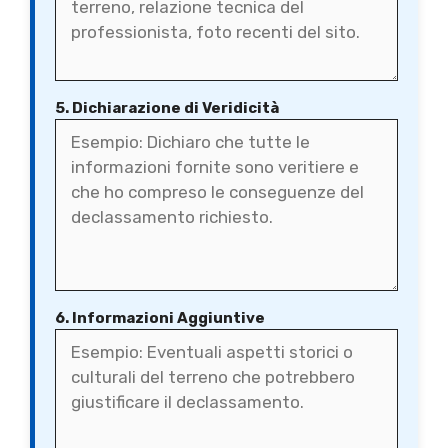
5. Dichiarazione di Veridicità
6. Informazioni Aggiuntive