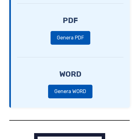
PDF
Genera PDF
WORD
Genera WORD