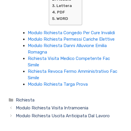
Lettera
PDF
WORD
Modulo Richiesta Congedo Per Cure Invalidi
Modulo Richiesta Permessi Cariche Elettive
Modulo Richiesta Danni Alluvione Emilia
Romagna
Richiesta Visita Medico Competente Fac
Simile
Richiesta Revoca Fermo Amministrativo Fac
Simile
Modulo Richiesta Targa Prova
Categorie
Richiesta
Modulo Richiesta Visita Intramoenia
Modulo Richiesta Uscita Anticipata Dal Lavoro