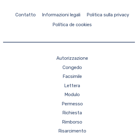
Contatto
Informazioni legali
Politica sulla privacy
Política de cookies
Autorizzazione
Congedo
Facsimile
Lettera
Modulo
Permesso
Richiesta
Rimborso
Risarcimento