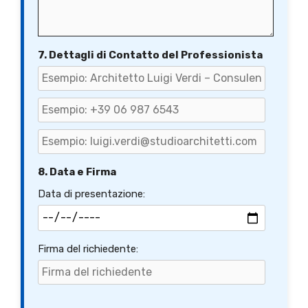
7. Dettagli di Contatto del Professionista
8. Data e Firma
Data di presentazione:
Firma del richiedente: