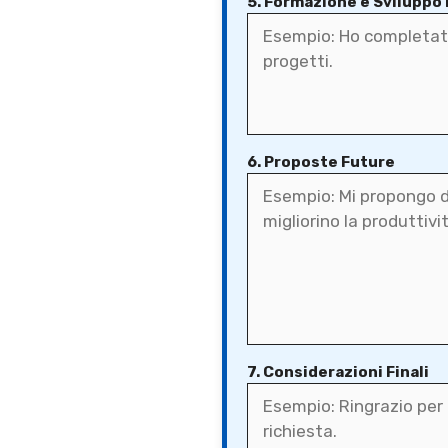
5. Formazione e Sviluppo
6. Proposte Future
7. Considerazioni Finali