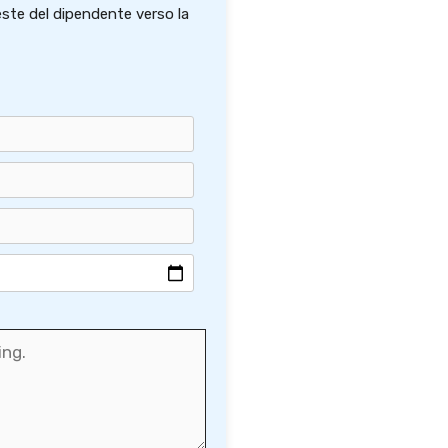
este del dipendente verso la