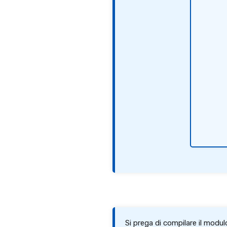
Si prega di compilare il modu