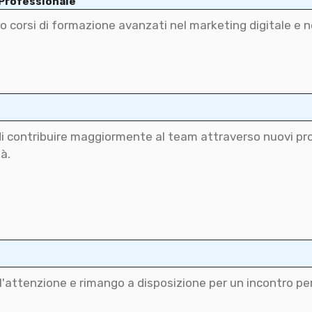
 Professionale