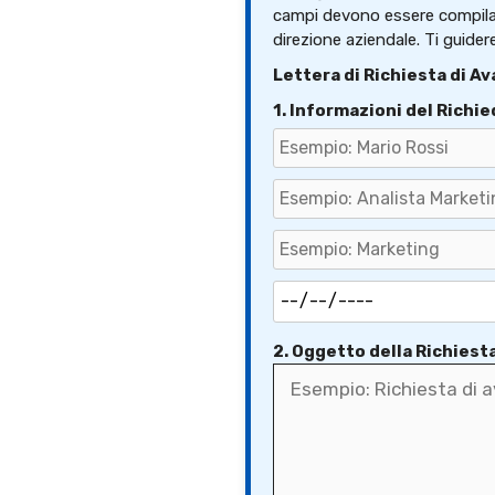
campi devono essere compilati
direzione aziendale. Ti guide
Lettera di Richiesta di A
1. Informazioni del Richi
2. Oggetto della Richiest