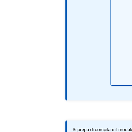
Si prega di compilare il modu