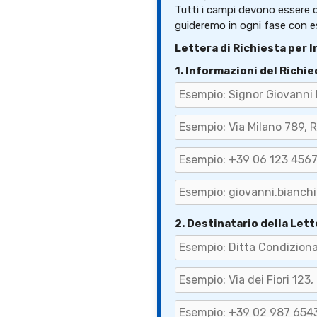
Tutti i campi devono essere c
guideremo in ogni fase con e
Lettera di Richiesta per 
1. Informazioni del Richi
2. Destinatario della Lett