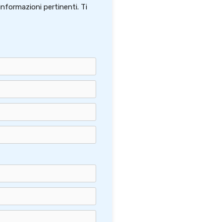
informazioni pertinenti. Ti