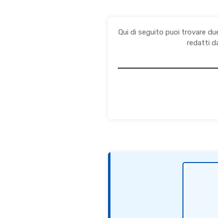
Qui di seguito puoi trovare du
redatti d