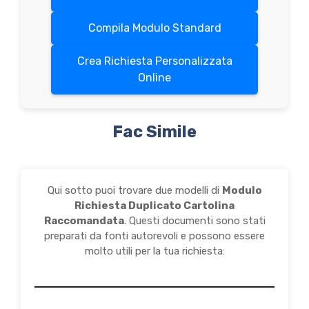
Compila Modulo Standard
Crea Richiesta Personalizzata
Online
Fac Simile
Qui sotto puoi trovare due modelli di
Modulo
Richiesta Duplicato Cartolina
Raccomandata
. Questi documenti sono stati
preparati da fonti autorevoli e possono essere
molto utili per la tua richiesta: