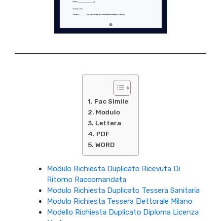
Fac Simile
Modulo
Lettera
PDF
WORD
Modulo Richiesta Duplicato Ricevuta Di
Ritorno Raccomandata
Modulo Richiesta Duplicato Tessera Sanitaria
Modulo Richiesta Tessera Elettorale Milano
Modello Richiesta Duplicato Diploma Licenza