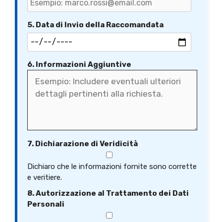
5. Data di Invio della Raccomandata
6. Informazioni Aggiuntive
7. Dichiarazione di Veridicità
Dichiaro che le informazioni fornite sono corrette
e veritiere.
8. Autorizzazione al Trattamento dei Dati
Personali