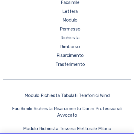
Facsimile
Lettera
Modulo
Permesso
Richiesta
Rimborso
Risarcimento
Trasferimento
Modulo Richiesta Tabulati Telefonici Wind
Fac Simile Richiesta Risarcimento Danni Professionali
Avvocato
Modulo Richiesta Tessera Elettorale Milano