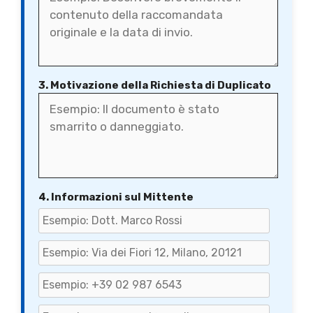
3. Motivazione della Richiesta di Duplicato
4. Informazioni sul Mittente