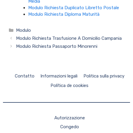
Media
Modulo Richiesta Duplicato Libretto Postale
Modulo Richiesta Diploma Maturità
Categorie
Modulo
Modulo Richiesta Trasfusione A Domicilio Campania
Modulo Richiesta Passaporto Minorenni
Contatto
Informazioni legali
Politica sulla privacy
Política de cookies
Autorizzazione
Congedo