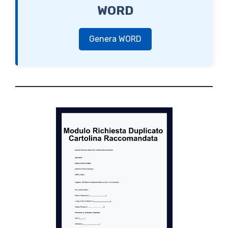
WORD
Genera WORD