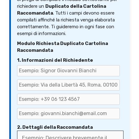
richiedere un
Duplicato della Cartolina
Raccomandata
. Tutti i campi devono essere
compilati affinché la richiesta venga elaborata
correttamente. Ti guideremo in ogni fase con
esempi di informazioni.
Modulo Richiesta Duplicato Cartolina
Raccomandata
1. Informazioni del Richiedente
2. Dettagli della Raccomandata