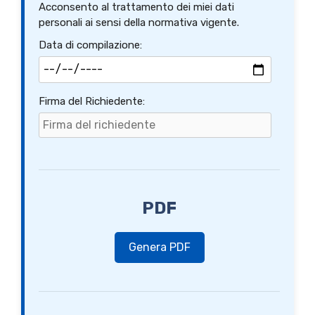
Acconsento al trattamento dei miei dati
personali ai sensi della normativa vigente.
Data di compilazione:
Firma del Richiedente:
PDF
Genera PDF